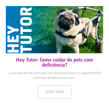
Hey Tutor: Como cuidar de pets com
deficiência?
(5 minutos de leitura) Os pets com deficiência física ou cognitiva (PCD)
enfrentam desafios únicos, mas...
SAIBA MAIS