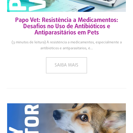
Papo Vet: Resistência a Medicamentos:
Desafios no Uso de Antibióticos e
Antiparasitários em Pets
(3 minutos de leitura) A resistência a medicamentos, especialmente a
antibióticos e antiparasitários, é...
SAIBA MAIS