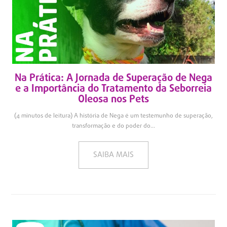
Na Prática: A Jornada de Superação de Nega
e a Importância do Tratamento da Seborreia
Oleosa nos Pets
(4 minutos de leitura) A história de Nega é um testemunho de superação,
transformação e do poder do...
SAIBA MAIS