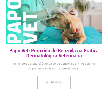
Papo Vet: Peróxido de Benzoíla na Prática
Dermatológica Veterinária
(3 minutos de leitura) O peróxido de benzoíla é um ingrediente
amplamente utilizado na dermatologia...
SAIBA MAIS