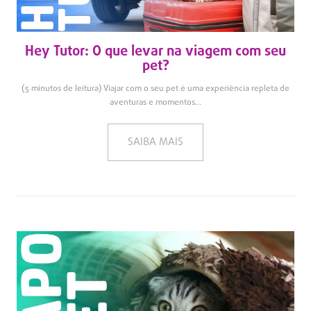
Hey Tutor: O que levar na viagem com seu
pet?
(5 minutos de leitura) Viajar com o seu pet é uma experiência repleta de
aventuras e momentos...
SAIBA MAIS