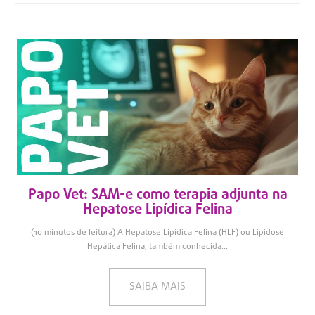
Papo Vet: SAM-e como terapia adjunta na
Hepatose Lipídica Felina
(10 minutos de leitura) A Hepatose Lipídica Felina (HLF) ou Lipidose
Hepática Felina, também conhecida...
SAIBA MAIS