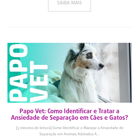
SAIBA MAIS
Papo Vet: Como Identificar e Tratar a
Ansiedade de Separação em Cães e Gatos?
(5 minutos de leitura) Como Identificar e Manejar a Ansiedade de
Separação em Animais Adotados A...