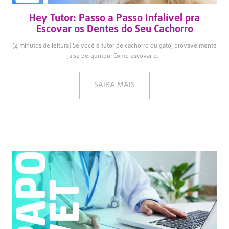
Hey Tutor: Passo a Passo Infalível pra
Escovar os Dentes do Seu Cachorro
(4 minutos de leitura) Se você é tutor de cachorro ou gato, provavelmente
já se perguntou: Como escovar o...
SAIBA MAIS