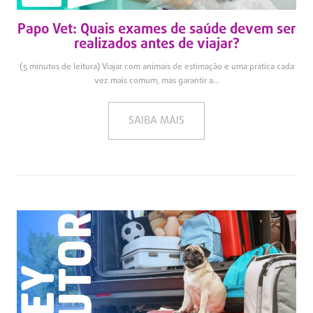
Papo Vet: Quais exames de saúde devem ser
realizados antes de viajar?
(5 minutos de leitura) Viajar com animais de estimação é uma prática cada
vez mais comum, mas garantir a...
SAIBA MAIS