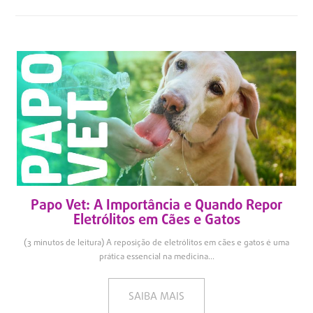
Papo Vet: A Importância e Quando Repor
Eletrólitos em Cães e Gatos
(3 minutos de leitura) A reposição de eletrólitos em cães e gatos é uma
prática essencial na medicina...
SAIBA MAIS