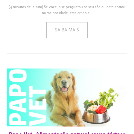
(4 minutos de leitura) Se você já se perguntou se seu cão ou gato entrou
na melhor idade, este artigo é...
SAIBA MAIS