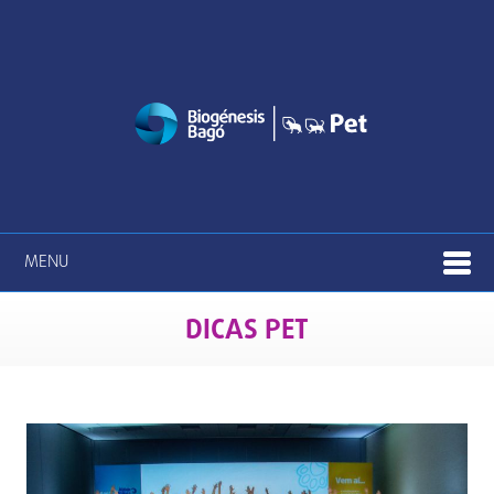
MENU
DICAS PET