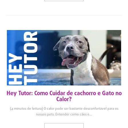
Hey Tutor: Como Cuidar de cachorro e Gato no
Calor?
(4 minutos de leitura) O calor pode ser bastante desconfortável para os
nossos pets. Entender como cães e...