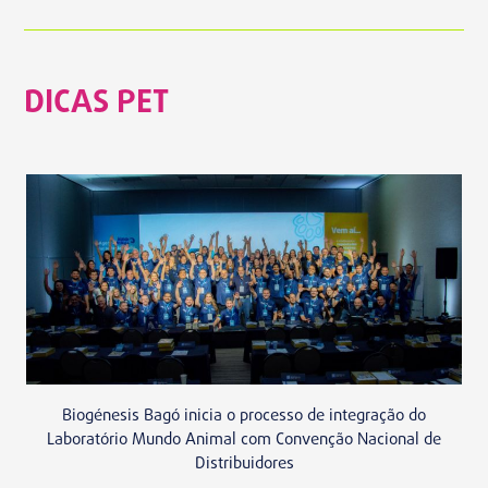
DICAS PET
Biogénesis Bagó inicia o processo de integração do
Laboratório Mundo Animal com Convenção Nacional de
Distribuidores