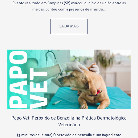
Evento realizado em Campinas (SP) marcou o início da união entre as
marcas, contou com a presença de mais de...
SAIBA MAIS
Papo Vet: Peróxido de Benzoíla na Prática Dermatológica
Veterinária
(3 minutos de leitura) O peróxido de benzoíla é um ingrediente