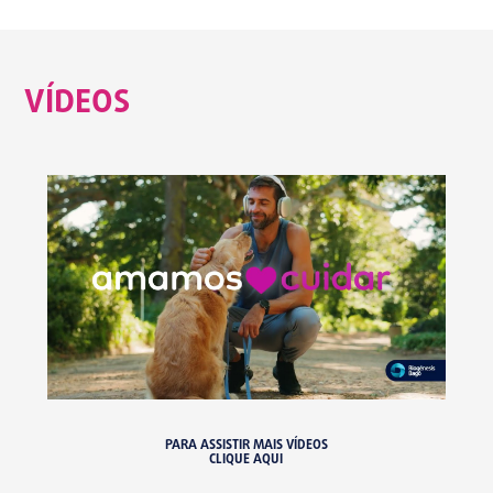
VÍDEOS
PARA ASSISTIR MAIS VÍDEOS
CLIQUE AQUI