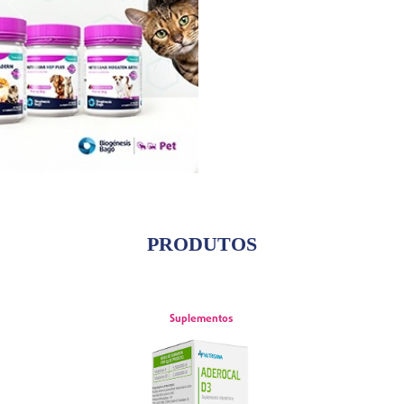
PRODUTOS
Suplementos