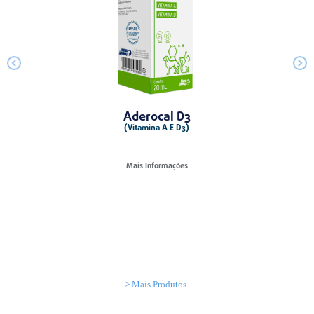
Aderocal D3
(Vitamina A E D3)
Mais Informações
> Mais Produtos