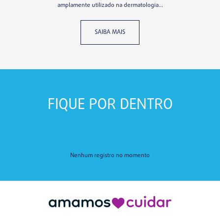
amplamente utilizado na dermatologia...
SAIBA MAIS
FIQUE POR
DENTRO
Nenhum registro no momento