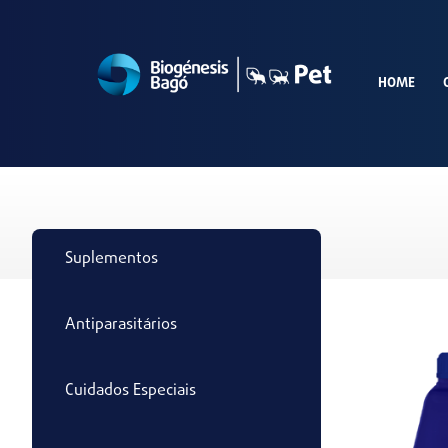
HOME
Suplementos
Antiparasitários
Cuidados Especiais