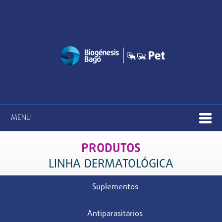
MENU
PRODUTOS
LINHA DERMATOLÓGICA
Suplementos
Antiparasitários