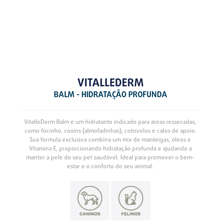
VITALLEDERM
BALM - HIDRATAÇÃO PROFUNDA
VitalleDerm Balm é um hidratante indicado para áreas ressecadas,
como focinho, coxins (almofadinhas), cotovelos e calos de apoio.
Sua fórmula exclusiva combina um mix de manteigas, óleos e
Vitamina E, proporcionando hidratação profunda e ajudando a
manter a pele do seu pet saudável. Ideal para promover o bem-
estar e o conforto do seu animal.