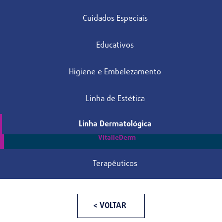
Cuidados Especiais
Educativos
Higiene e Embelezamento
Linha de Estética
Linha Dermatológica
VitalleDerm
Terapêuticos
< VOLTAR