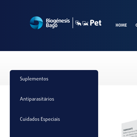
HOME
Suplementos
Antiparasitários
Cuidados Especiais