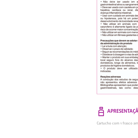
APRESENTAÇ
Cartucho com 1 frasco a