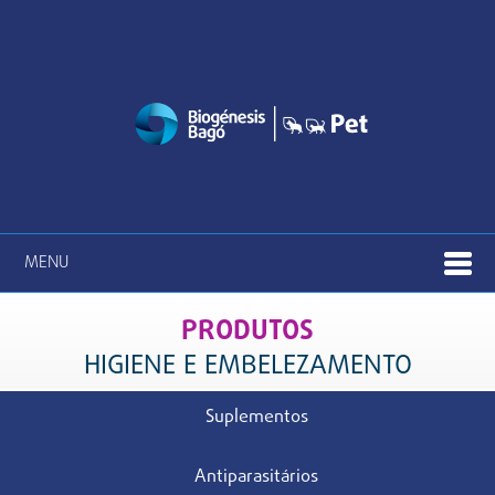
MENU
PRODUTOS
HIGIENE E EMBELEZAMENTO
Suplementos
Antiparasitários