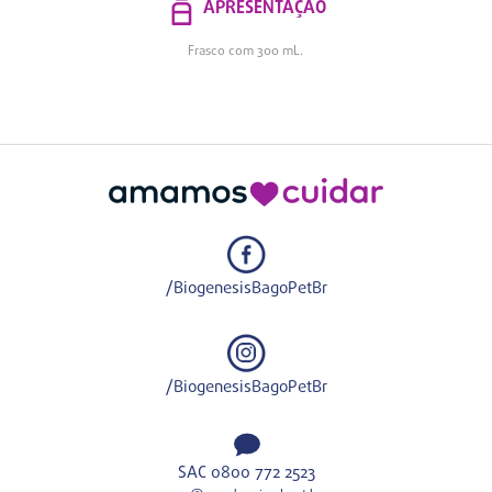
APRESENTAÇÃO
Frasco com 300 mL.
/BiogenesisBagoPetBr
/BiogenesisBagoPetBr
SAC 0800 772 2523