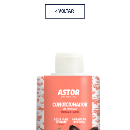
< VOLTAR