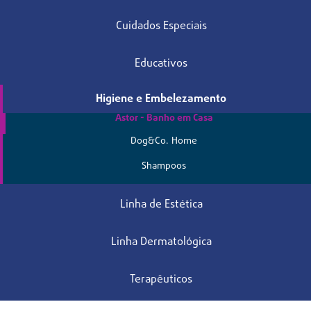
Cuidados Especiais
Educativos
Higiene e Embelezamento
Astor - Banho em Casa
Dog&Co. Home
Shampoos
Linha de Estética
Linha Dermatológica
Terapêuticos