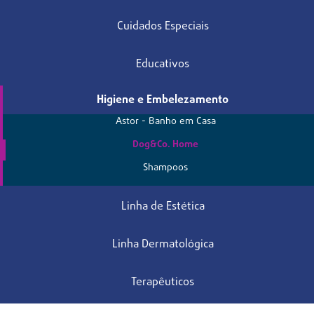
Cuidados Especiais
Educativos
Higiene e Embelezamento
Astor - Banho em Casa
Dog&Co. Home
Shampoos
Linha de Estética
Linha Dermatológica
Terapêuticos