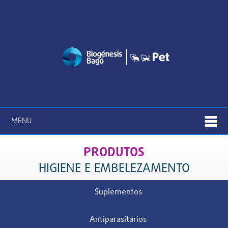
MENU
PRODUTOS
HIGIENE E EMBELEZAMENTO
Suplementos
Antiparasitários