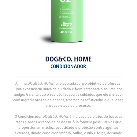
DOG&CO. HOME
CONDICIONADOR
A linha DOG&CO. HOME foi elaborada com o objetivo de oferecer
uma experiência única de cuidado e bem-estar para o seu melhor
amigo. Garanta que o seu cão receba os cuidados que ele merece,
com ingredientes selecionados, fragrâncias sofisticadas e qualidade
em cada etapa do processo.
O Condicionador DOG&CO. HOME é indicado para cães de todas as
raças e todos os tipos de pelagem. Sua fórmula possui ativos que
proporcionam maciez, sedosidade e proteção contra agentes
externos, dando condicionamento, brilho, estilo e força, deixando