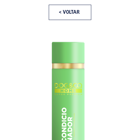
< VOLTAR