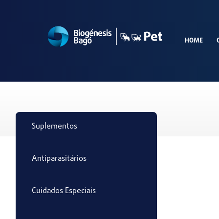
HOME
Suplementos
Antiparasitários
Cuidados Especiais