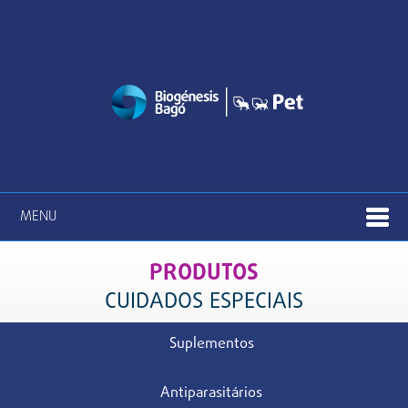
MENU
PRODUTOS
CUIDADOS ESPECIAIS
Suplementos
Antiparasitários