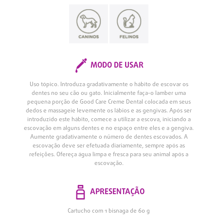
MODO DE USAR
Uso tópico. Introduza gradativamente o hábito de escovar os
dentes no seu cão ou gato. Inicialmente faça-o lamber uma
pequena porção de Good Care Creme Dental colocada em seus
dedos e massageie levemente os lábios e as gengivas. Após ser
introduzido este hábito, comece a utilizar a escova, iniciando a
escovação em alguns dentes e no espaço entre eles e a gengiva.
Aumente gradativamente o número de dentes escovados. A
escovação deve ser efetuada diariamente, sempre após as
refeições. Ofereça água limpa e fresca para seu animal após a
escovação.
APRESENTAÇÃO
Cartucho com 1 bisnaga de 60 g