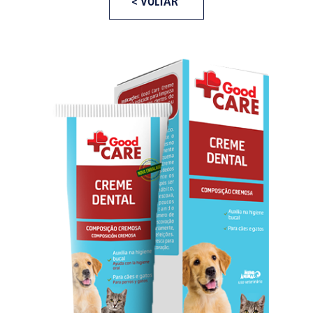
< VOLTAR