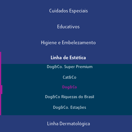
Cuidados Especiais
Educativos
Higiene e Embelezamento
Linha de Estética
Dog&Co. Super Premium
Cat&Co
Dog&Co
Dog&Co Riquezas do Brasil
Dog&Co. Estações
Linha Dermatológica