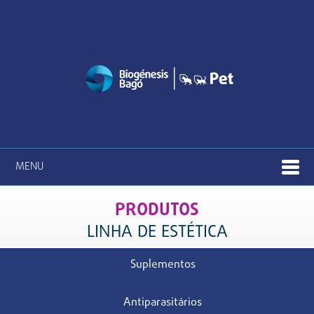
MENU
PRODUTOS
LINHA DE ESTÉTICA
Suplementos
Antiparasitários