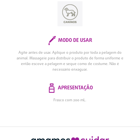
MODO DE USAR
Agite antes de usar. Aplique o produto por toda a pelagem do
animal. Massageie para distribuir o produto de forma uniforme e
então escove a pelagem e seque como de costume. Não é
necessário enxaguar.
APRESENTAÇÃO
Frasco com 200 mL.