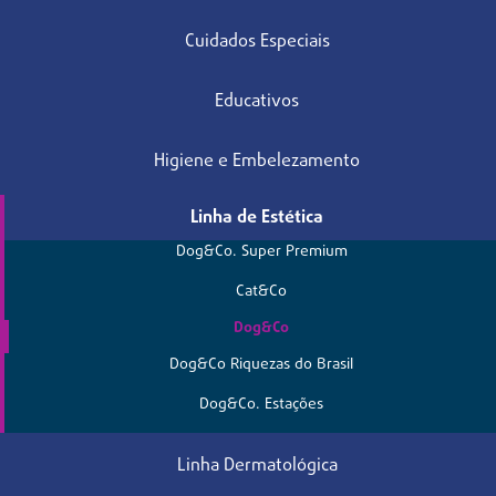
Cuidados Especiais
Educativos
Higiene e Embelezamento
Linha de Estética
Dog&Co. Super Premium
Cat&Co
Dog&Co
Dog&Co Riquezas do Brasil
Dog&Co. Estações
Linha Dermatológica