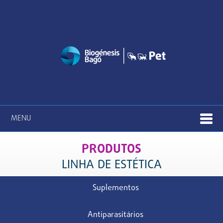
MENU
PRODUTOS
LINHA DE ESTÉTICA
Suplementos
Antiparasitários