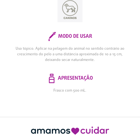
MODO DE USAR
Uso tópico. Aplicar na pelagem do animal no sentido contrário ao
crescimento do pelo a uma distância aproximada de 10 a 15 cm,
deixando secar naturalmente.
APRESENTAÇÃO
Frasco com 500 mL.