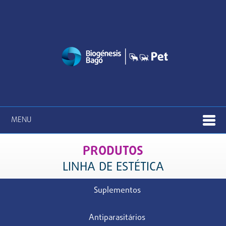
MENU
PRODUTOS
LINHA DE ESTÉTICA
Suplementos
Antiparasitários