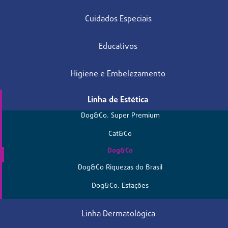
Cuidados Especiais
Educativos
Higiene e Embelezamento
Linha de Estética
Dog&Co. Super Premium
Cat&Co
Dog&Co
Dog&Co Riquezas do Brasil
Dog&Co. Estações
Linha Dermatológica