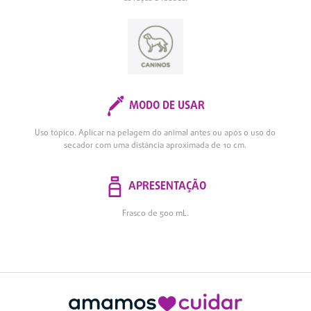
MODO DE USAR
Uso tópico. Aplicar na pelagem do animal antes ou após o uso do
secador com uma distância aproximada de 10 cm.
APRESENTAÇÃO
Frasco de 500 mL.