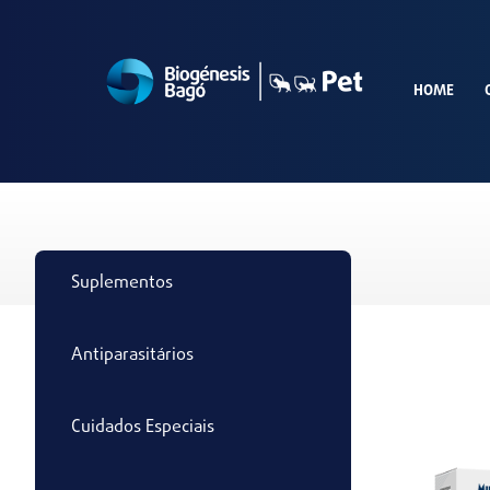
HOME
Suplementos
Antiparasitários
Cuidados Especiais