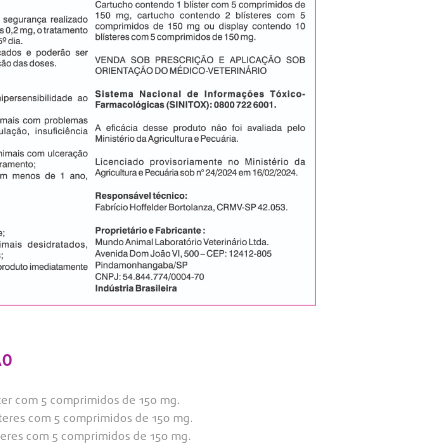
ÃO
ster com 5 comprimidos de 150 mg.
steres com 5 comprimidos de 150 mg.
steres com 5 comprimidos de 150 mg.