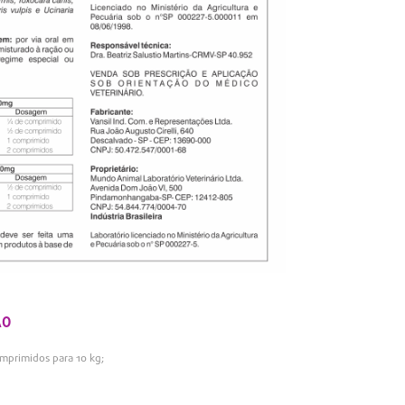
ÃO
mprimidos para 10 kg;