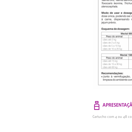
APRESENTAÇ
Cartucho com 4 ou 48 co