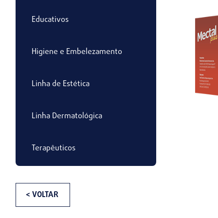
Educativos
Higiene e Embelezamento
Linha de Estética
Linha Dermatológica
Terapêuticos
< VOLTAR