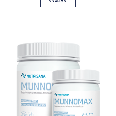
< VOLTAR