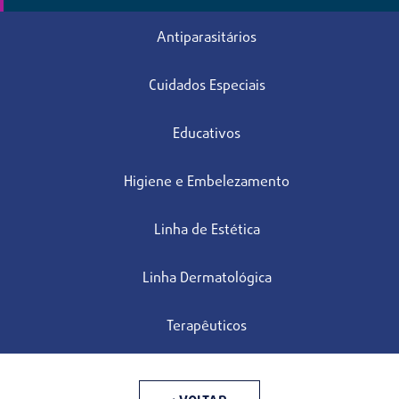
Antiparasitários
Cuidados Especiais
Educativos
Higiene e Embelezamento
Linha de Estética
Linha Dermatológica
Terapêuticos