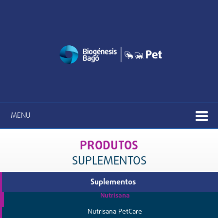
MENU
PRODUTOS
SUPLEMENTOS
Suplementos
Nutrisana
Nutrisana PetCare