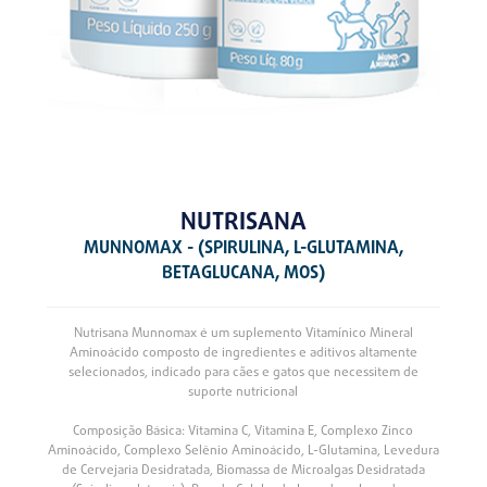
NUTRISANA
MUNNOMAX - (SPIRULINA, L-GLUTAMINA,
BETAGLUCANA, MOS)
Nutrisana Munnomax é um suplemento Vitamínico Mineral
Aminoácido composto de ingredientes e aditivos altamente
selecionados, indicado para cães e gatos que necessitem de
suporte nutricional
Composição Básica: Vitamina C, Vitamina E, Complexo Zinco
Aminoácido, Complexo Selênio Aminoácido, L-Glutamina, Levedura
de Cervejaria Desidratada, Biomassa de Microalgas Desidratada