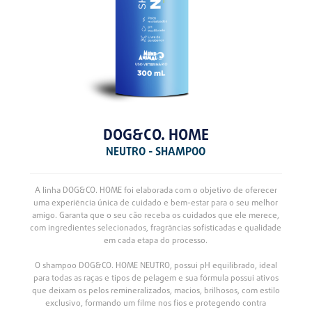
DOG&CO. HOME
NEUTRO - SHAMPOO
A linha DOG&CO. HOME foi elaborada com o objetivo de oferecer
uma experiência única de cuidado e bem-estar para o seu melhor
amigo. Garanta que o seu cão receba os cuidados que ele merece,
com ingredientes selecionados, fragrâncias sofisticadas e qualidade
em cada etapa do processo.
O shampoo DOG&CO. HOME NEUTRO, possui pH equilibrado, ideal
para todas as raças e tipos de pelagem e sua fórmula possui ativos
que deixam os pelos remineralizados, macios, brilhosos, com estilo
exclusivo, formando um filme nos fios e protegendo contra