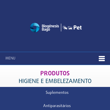
MENU
PRODUTOS
HIGIENE E EMBELEZAMENTO
Suplementos
Antiparasitários