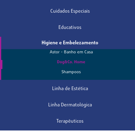
Cuidados Especiais
Educativos
Higiene e Embelezamento
Astor - Banho em Casa
Dog&Co. Home
Shampoos
Linha de Estética
Linha Dermatológica
Terapêuticos