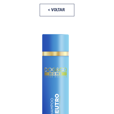
< VOLTAR