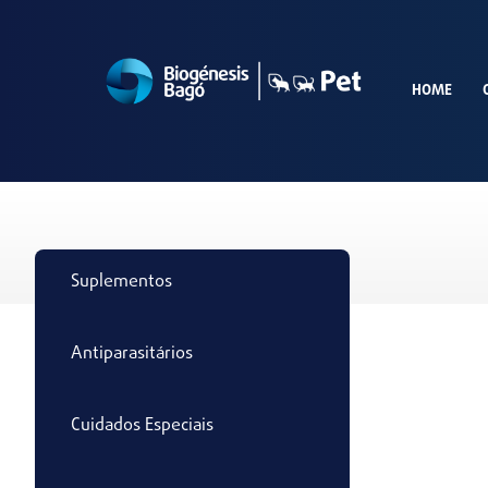
HOME
Suplementos
Antiparasitários
Cuidados Especiais