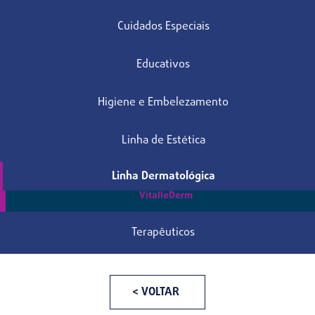
Cuidados Especiais
Educativos
Higiene e Embelezamento
Linha de Estética
Linha Dermatológica
VitalleDerm
Terapêuticos
< VOLTAR