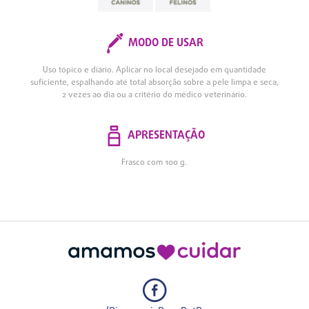
MODO DE USAR
Uso tópico e diário. Aplicar no local desejado em quantidade
suficiente, espalhando até total absorção sobre a pele limpa e seca,
2 vezes ao dia ou a critério do médico veterinário.
APRESENTAÇÃO
Frasco com 100 g.