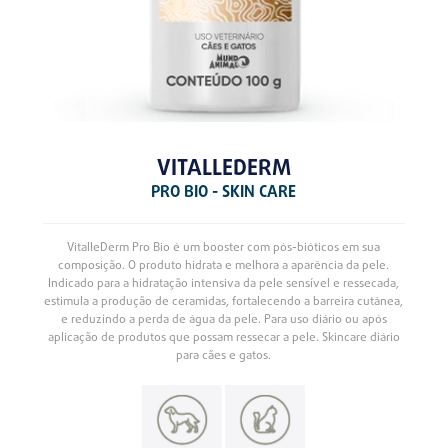
VITALLEDERM
PRO BIO - SKIN CARE
VitalleDerm Pro Bio é um booster com pós-bióticos em sua
composição. O produto hidrata e melhora a aparência da pele.
Indicado para a hidratação intensiva da pele sensível e ressecada,
estimula a produção de ceramidas, fortalecendo a barreira cutânea,
e reduzindo a perda de água da pele. Para uso diário ou após
aplicação de produtos que possam ressecar a pele. Skincare diário
para cães e gatos.