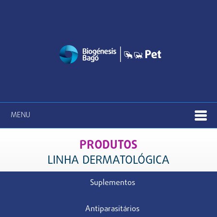
MENU
PRODUTOS
LINHA DERMATOLÓGICA
Suplementos
Antiparasitários