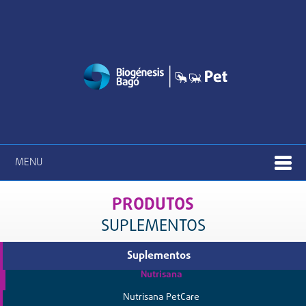
MENU
PRODUTOS
SUPLEMENTOS
Suplementos
Nutrisana
Nutrisana PetCare