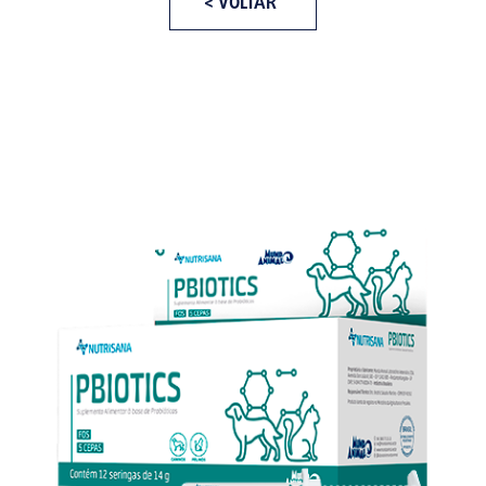
< VOLTAR