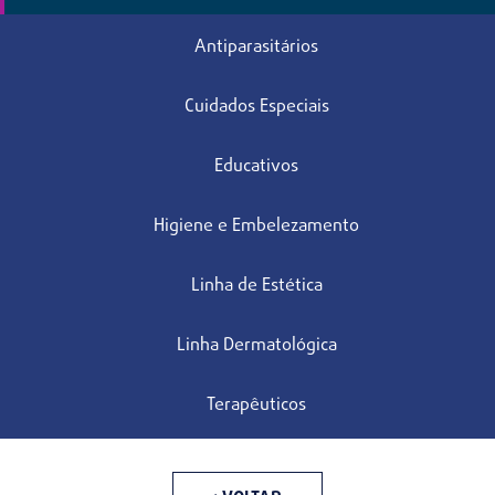
Antiparasitários
Cuidados Especiais
Educativos
Higiene e Embelezamento
Linha de Estética
Linha Dermatológica
Terapêuticos