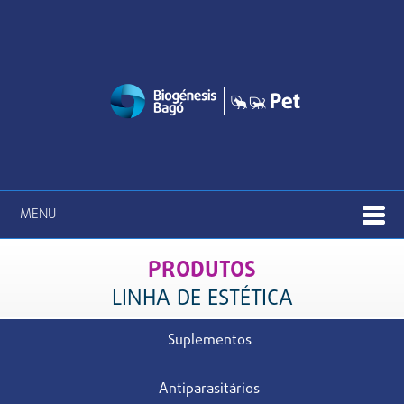
MENU
PRODUTOS
LINHA DE ESTÉTICA
Suplementos
Antiparasitários