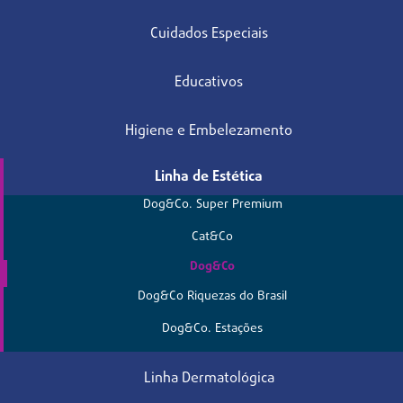
Cuidados Especiais
Educativos
Higiene e Embelezamento
Linha de Estética
Dog&Co. Super Premium
Cat&Co
Dog&Co
Dog&Co Riquezas do Brasil
Dog&Co. Estações
Linha Dermatológica