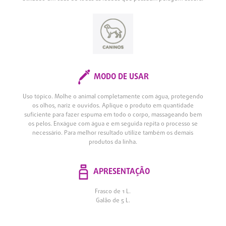
MODO DE USAR
Uso tópico. Molhe o animal completamente com água, protegendo
os olhos, nariz e ouvidos. Aplique o produto em quantidade
suficiente para fazer espuma em todo o corpo, massageando bem
os pelos. Enxágue com água e em seguida repita o processo se
necessário. Para melhor resultado utilize também os demais
produtos da linha.
APRESENTAÇÃO
Frasco de 1 L.
Galão de 5 L.