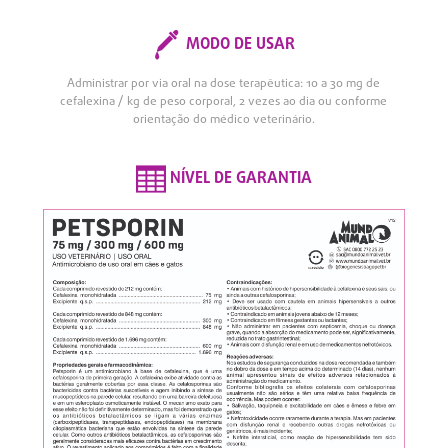
MODO DE USAR
Administrar por via oral na dose terapêutica: 10 a 30 mg de
cefalexina / kg de peso corporal, 2 vezes ao dia ou conforme
orientação do médico veterinário.
NÍVEL DE GARANTIA