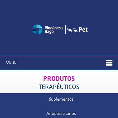
MENU
PRODUTOS
TERAPÊUTICOS
Suplementos
Antiparasitários