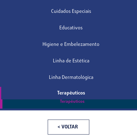
Cuidados Especiais
Educativos
Higiene e Embelezamento
Linha de Estética
Linha Dermatológica
Terapêuticos
Terapêuticos
< VOLTAR