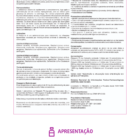
APRESENTAÇÃO