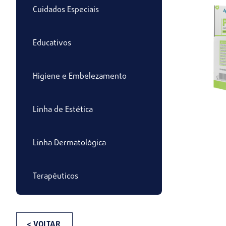
Cuidados Especiais
Educativos
Higiene e Embelezamento
Linha de Estética
Linha Dermatológica
Terapêuticos
< VOLTAR