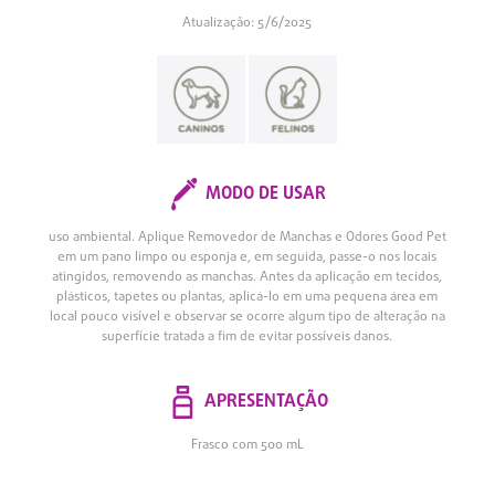
Atualização: 5/6/2025
MODO DE USAR
uso ambiental. Aplique Removedor de Manchas e Odores Good Pet
em um pano limpo ou esponja e, em seguida, passe-o nos locais
atingidos, removendo as manchas. Antes da aplicação em tecidos,
plásticos, tapetes ou plantas, aplicá-lo em uma pequena área em
local pouco visível e observar se ocorre algum tipo de alteração na
superfície tratada a fim de evitar possíveis danos.
APRESENTAÇÃO
Frasco com 500 mL