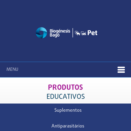
MENU
PRODUTOS
EDUCATIVOS
Suplementos
Antiparasitários