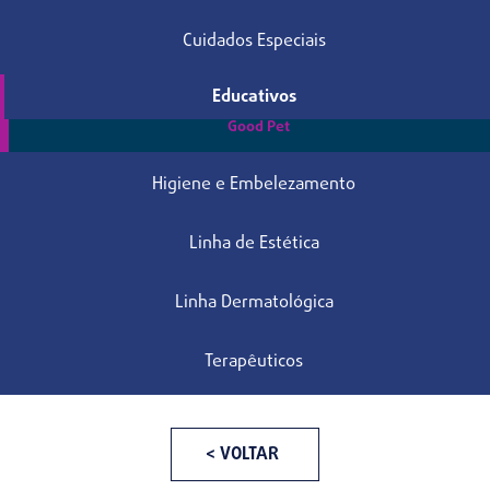
Cuidados Especiais
Educativos
Good Pet
Higiene e Embelezamento
Linha de Estética
Linha Dermatológica
Terapêuticos
< VOLTAR