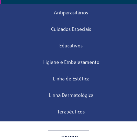
Antiparasitários
Cuidados Especiais
Educativos
Higiene e Embelezamento
Linha de Estética
Linha Dermatológica
Terapêuticos