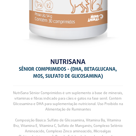
NUTRISANA
SÊNIOR COMPRIMIDOS - (DHA, BETAGLUCANA,
MOS, SULFATO DE GLICOSAMINA)
NutriSana Sênior Comprimidos é um suplemento à base de minerais,
vitaminas e fibras indicado para cães e gatos na fase senil. Contém
Glicosamina e DHA para suplementação nutricional. Uso Proibido na
Alimentação de Ruminantes
Composição Básica: Sulfato de Glicosamina, Vitamina B9, Vitamina
B12, Vitamina E, Vitamina C, Sulfato de Manganês, Complexo Selênio
Aminoácido, Complexo Zinco aminoácido, Microalgas