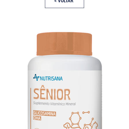
< VOLTAR