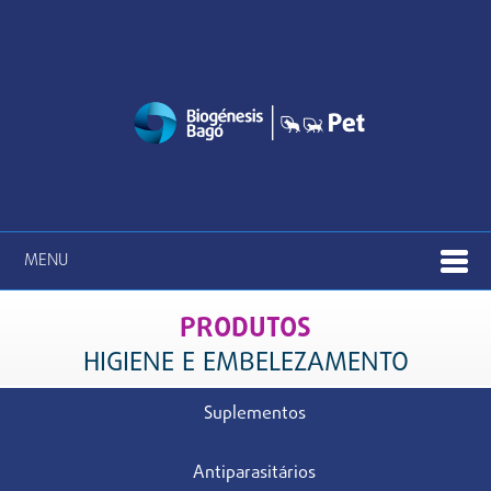
MENU
PRODUTOS
HIGIENE E EMBELEZAMENTO
Suplementos
Antiparasitários