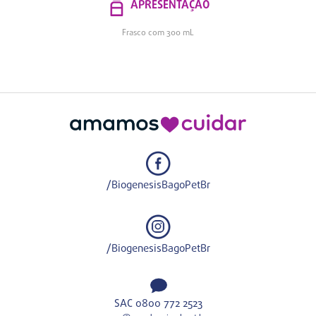
APRESENTAÇÃO
Frasco com 300 mL
/BiogenesisBagoPetBr
/BiogenesisBagoPetBr
SAC 0800 772 2523