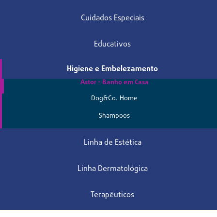
Cuidados Especiais
Educativos
Higiene e Embelezamento
Astor - Banho em Casa
Dog&Co. Home
Shampoos
Linha de Estética
Linha Dermatológica
Terapêuticos