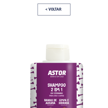
< VOLTAR