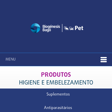
MENU
PRODUTOS
HIGIENE E EMBELEZAMENTO
Suplementos
Antiparasitários