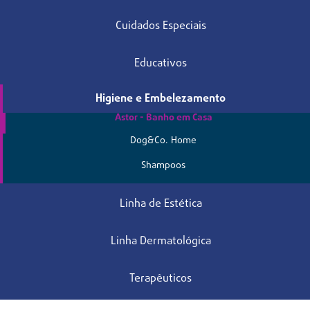
Cuidados Especiais
Educativos
Higiene e Embelezamento
Astor - Banho em Casa
Dog&Co. Home
Shampoos
Linha de Estética
Linha Dermatológica
Terapêuticos