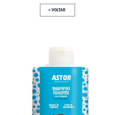
< VOLTAR