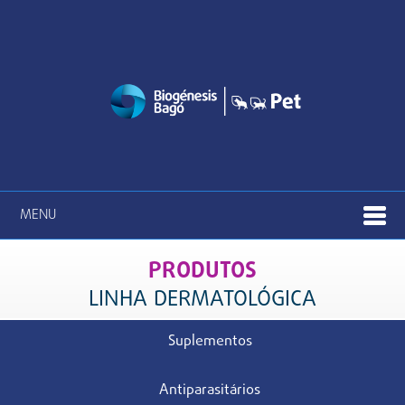
MENU
PRODUTOS
LINHA DERMATOLÓGICA
Suplementos
Antiparasitários