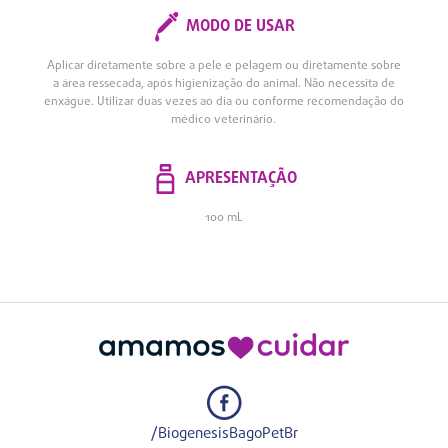
MODO DE USAR
Aplicar diretamente sobre a pele e pelagem ou diretamente sobre
a área ressecada, após higienização do animal. Não necessita de
enxágue. Utilizar duas vezes ao dia ou conforme recomendação do
médico veterinário.
APRESENTAÇÃO
100 mL
/BiogenesisBagoPetBr