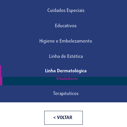
Cuidados Especiais
Educativos
Higiene e Embelezamento
Linha de Estética
Linha Dermatológica
VitalleDerm
Terapêuticos
< VOLTAR