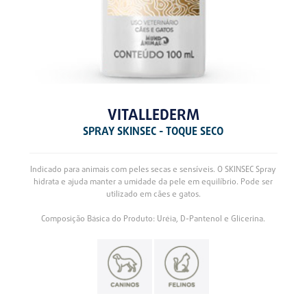
VITALLEDERM
SPRAY SKINSEC - TOQUE SECO
Indicado para animais com peles secas e sensíveis. O SKINSEC Spray
hidrata e ajuda manter a umidade da pele em equilíbrio. Pode ser
utilizado em cães e gatos.
Composição Básica do Produto: Uréia, D-Pantenol e Glicerina.