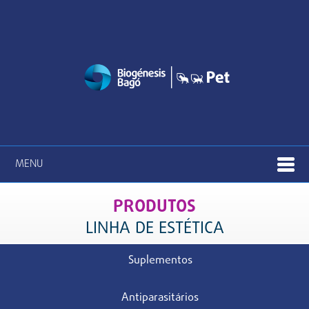
MENU
PRODUTOS
LINHA DE ESTÉTICA
Suplementos
Antiparasitários