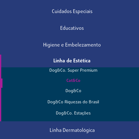
Cuidados Especiais
Educativos
Higiene e Embelezamento
Linha de Estética
Dog&Co. Super Premium
Cat&Co
Dog&Co
Dog&Co Riquezas do Brasil
Dog&Co. Estações
Linha Dermatológica