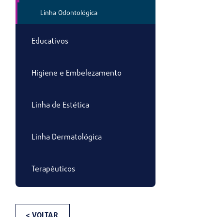
Linha Odontológica
Educativos
Higiene e Embelezamento
Linha de Estética
Linha Dermatológica
Terapêuticos
< VOLTAR