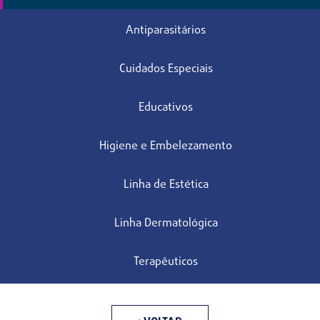
Antiparasitários
Cuidados Especiais
Educativos
Higiene e Embelezamento
Linha de Estética
Linha Dermatológica
Terapêuticos