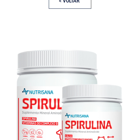
< VOLTAR