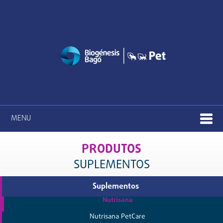
MENU
PRODUTOS
SUPLEMENTOS
Suplementos
Nutrisana
Nutrisana PetCare