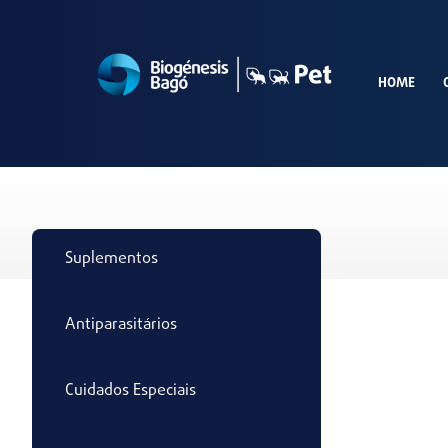
HOME
Suplementos
Antiparasitários
Cuidados Especiais