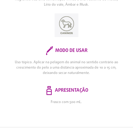
Lírio do vale, Âmbar e Musk.
MODO DE USAR
Uso tópico. Aplicar na pelagem do animal no sentido contrário ao
crescimento do pelo a uma distância aproximada de 10 a 15 cm,
deixando secar naturalmente.
APRESENTAÇÃO
Frasco com 500 mL.