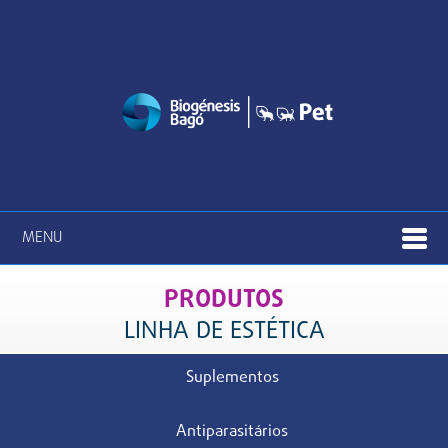
MENU
PRODUTOS
LINHA DE ESTÉTICA
Suplementos
Antiparasitários