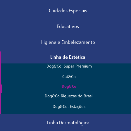
Cuidados Especiais
Educativos
Higiene e Embelezamento
Linha de Estética
Dog&Co. Super Premium
Cat&Co
Dog&Co
Dog&Co Riquezas do Brasil
Dog&Co. Estações
Linha Dermatológica