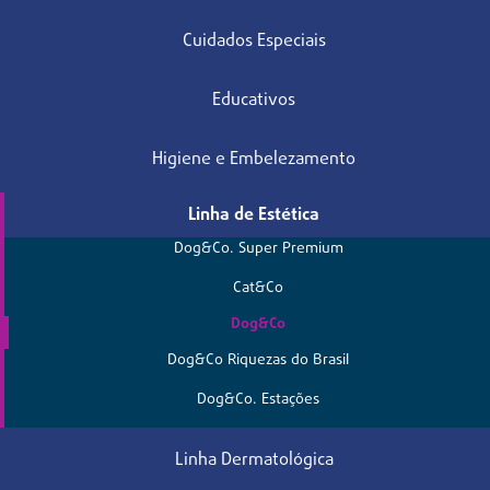
Cuidados Especiais
Educativos
Higiene e Embelezamento
Linha de Estética
Dog&Co. Super Premium
Cat&Co
Dog&Co
Dog&Co Riquezas do Brasil
Dog&Co. Estações
Linha Dermatológica