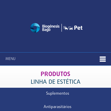
MENU
PRODUTOS
LINHA DE ESTÉTICA
Suplementos
Antiparasitários