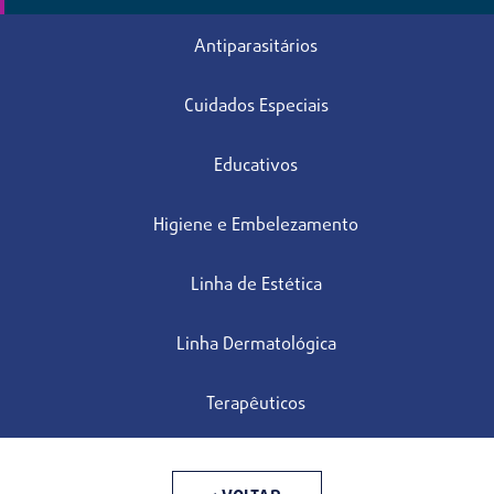
Antiparasitários
Cuidados Especiais
Educativos
Higiene e Embelezamento
Linha de Estética
Linha Dermatológica
Terapêuticos