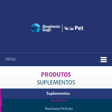
MENU
PRODUTOS
SUPLEMENTOS
Suplementos
Nutrisana
Nutrisana PetCare