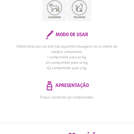
MODO DE USAR
Administrar por via oral nas seguintes dosagens ou a critério do
médico veterinário:
1 comprimido para 20 kg;
1/2 comprimido para 10 kg;
1/4 comprimido para 5 kg.
APRESENTAÇÃO
Frasco contendo 30 comprimidos.