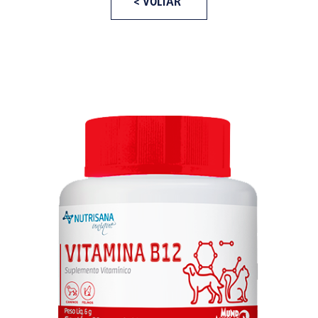
< VOLTAR