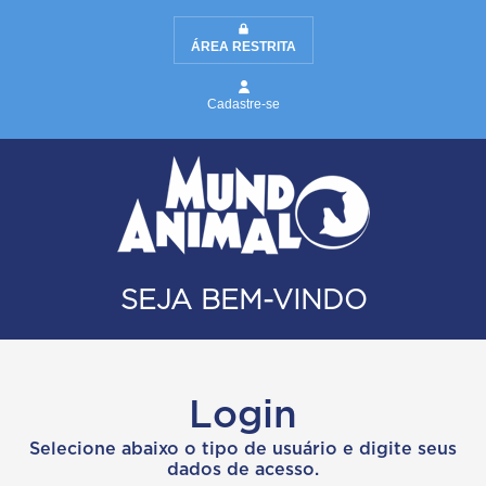
ÁREA RESTRITA
Cadastre-se
SEJA BEM-VINDO
Login
Selecione abaixo o tipo de usuário e digite seus
dados de acesso.